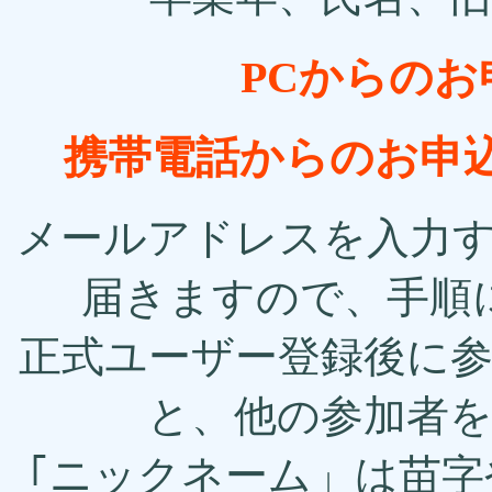
PCからの
携帯電話からのお申
メールアドレスを入力
届きますので、手順
正式ユーザー登録後に
と、他の参加者
｢ニックネーム」は苗