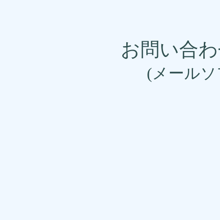
お問い合
(メールソ