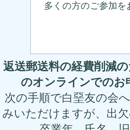
多くの方のご参加を
返送郵送料の経費削減の
のオンラインでのお
次の手順で白堊友の会
みいただけますが、出
卒業年、氏名、