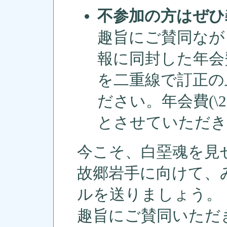
不参加の方はぜひ
趣旨にご賛同なが
報に同封した年会
を二重線で訂正の
ださい。年会費(\2
とさせていただき
今こそ、白堊魂を見
故郷岩手に向けて、
ルを送りましょう。
趣旨にご賛同いただ