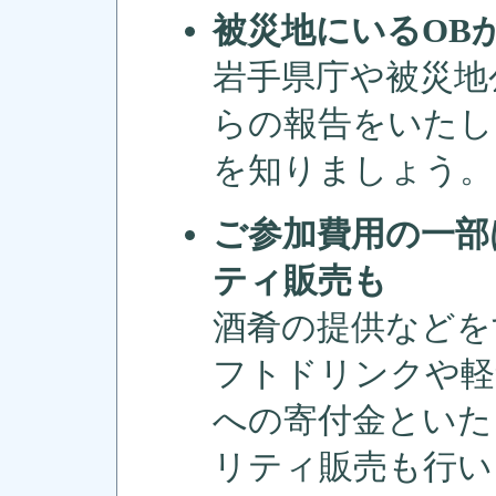
被災地にいるOB
岩手県庁や被災地
らの報告をいたし
を知りましょう。
ご参加費用の一部
ティ販売も
酒肴の提供などを
フトドリンクや軽
への寄付金といた
リティ販売も行い